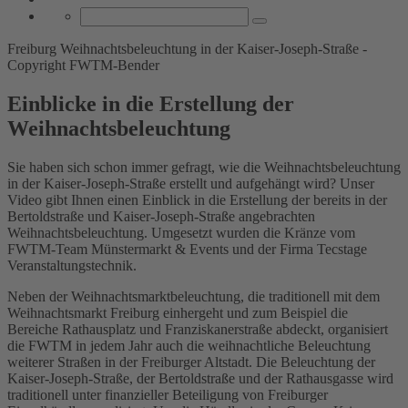
Freiburg Weihnachtsbeleuchtung in der Kaiser-Joseph-Straße -
Copyright FWTM-Bender
Einblicke in die Erstellung der
Weihnachtsbeleuchtung
Sie haben sich schon immer gefragt, wie die Weihnachtsbeleuchtung
in der Kaiser-Joseph-Straße erstellt und aufgehängt wird? Unser
Video gibt Ihnen einen Einblick in die Erstellung der bereits in der
Bertoldstraße und Kaiser-Joseph-Straße angebrachten
Weihnachtsbeleuchtung. Umgesetzt wurden die Kränze vom
FWTM-Team Münstermarkt & Events und der Firma Tecstage
Veranstaltungstechnik.
Neben der Weihnachtsmarktbeleuchtung, die traditionell mit dem
Weihnachtsmarkt Freiburg einhergeht und zum Beispiel die
Bereiche Rathausplatz und Franziskanerstraße abdeckt, organisiert
die FWTM in jedem Jahr auch die weihnachtliche Beleuchtung
weiterer Straßen in der Freiburger Altstadt. Die Beleuchtung der
Kaiser-Joseph-Straße, der Bertoldstraße und der Rathausgasse wird
traditionell unter finanzieller Beteiligung von Freiburger