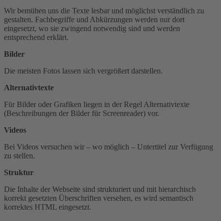
Wir bemühen uns die Texte lesbar und möglichst verständlich zu
gestalten. Fachbegriffe und Abkürzungen werden nur dort
eingesetzt, wo sie zwingend notwendig sind und werden
entsprechend erklärt.
Bilder
Die meisten Fotos lassen sich vergrößert darstellen.
Alternativtexte
Für Bilder oder Grafiken liegen in der Regel Alternativtexte
(Beschreibungen der Bilder für Screenreader) vor.
Videos
Bei Videos versuchen wir – wo möglich – Untertitel zur Verfügung
zu stellen.
Struktur
Die Inhalte der Webseite sind strukturiert und mit hierarchisch
korrekt gesetzten Überschriften versehen, es wird semantisch
korrektes HTML eingesetzt.