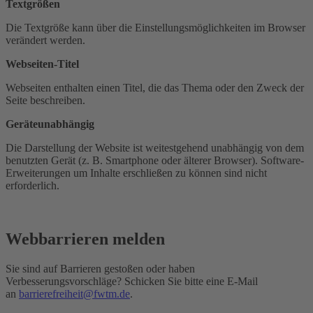
Textgrößen
Die Textgröße kann über die Einstellungsmöglichkeiten im Browser
verändert werden.
Webseiten-Titel
Webseiten enthalten einen Titel, die das Thema oder den Zweck der
Seite beschreiben.
Geräteunabhängig
Die Darstellung der Website ist weitestgehend unabhängig von dem
benutzten Gerät (z. B. Smartphone oder älterer Browser). Software-
Erweiterungen um Inhalte erschließen zu können sind nicht
erforderlich.
Webbarrieren melden
Sie sind auf Barrieren gestoßen oder haben
Verbesserungsvorschläge? Schicken Sie bitte eine E-Mail
an
barrierefreiheit@fwtm.de
.