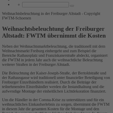
Weihnachtsbeleuchtung in der Freiburger Altstadt - Copyright
FWTM-Schoenen
Weihnachtsbeleuchtung der Freiburger
Altstadt: FWTM übernimmt die Kosten
Neben der Weihnachtsmarktbeleuchtung, die traditionell mit dem
Weihnachtsmarkt Freiburg einhergeht und zum Beispiel die
Bereiche Rathausplatz und Franziskanerstraße abdeckt, organisiert
die FWTM in jedem Jahr auch die weihnachtliche Beleuchtung
weiterer Straßen in der Freiburger Altstadt.
Die Beleuchtung der Kaiser-Joseph-Straße, der Bertoldstraße und
der Rathausgasse wird traditionell unter finanzieller Beteiligung von
Freiburger Einzelhändlern realisiert. Durch die Beiträge der
teilnehmenden Einzelhändler werden die Instandhaltung und die
aufwendige Montage der einheitlichen Lichtdekoration finanziert.
Um die Händler in der Corona-Krise zu unterstützen und für ein
weihnachtliches Einkaufserlebnis zu sorgen, übernimmt die FWTM
in diesem Jahr die gesamten Kosten für die Montage und den