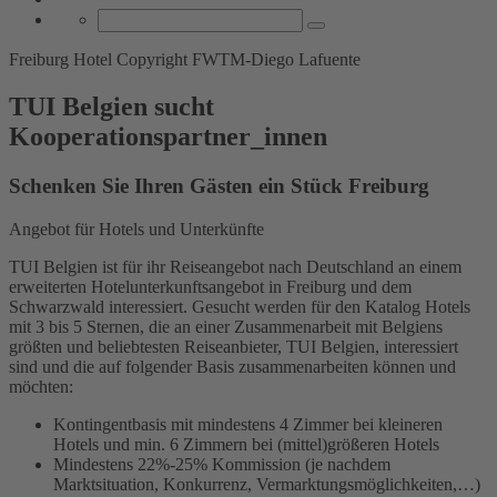
Freiburg Hotel Copyright FWTM-Diego Lafuente
TUI Belgien sucht
Kooperationspartner_innen
Schenken Sie Ihren Gästen ein Stück Freiburg
Angebot für Hotels und Unterkünfte
TUI Belgien ist für ihr Reiseangebot nach Deutschland an einem
erweiterten Hotelunterkunftsangebot in Freiburg und dem
Schwarzwald interessiert. Gesucht werden für den Katalog Hotels
mit 3 bis 5 Sternen, die an einer Zusammenarbeit mit Belgiens
größten und beliebtesten Reiseanbieter, TUI Belgien, interessiert
sind und die auf folgender Basis zusammenarbeiten können und
möchten:
Kontingentbasis mit mindestens 4 Zimmer bei kleineren
Hotels und min. 6 Zimmern bei (mittel)größeren Hotels
Mindestens 22%-25% Kommission (je nachdem
Marktsituation, Konkurrenz, Vermarktungsmöglichkeiten,…)