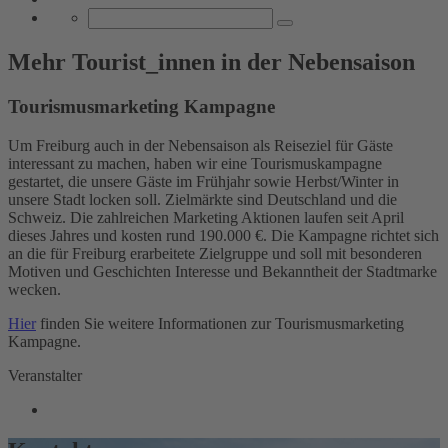
Mehr Tourist_innen in der Nebensaison
Tourismusmarketing Kampagne
Um Freiburg auch in der Nebensaison als Reiseziel für Gäste
interessant zu machen, haben wir eine Tourismuskampagne
gestartet, die unsere Gäste im Frühjahr sowie Herbst/Winter in
unsere Stadt locken soll. Zielmärkte sind Deutschland und die
Schweiz. Die zahlreichen Marketing Aktionen laufen seit April
dieses Jahres und kosten rund 190.000 €. Die Kampagne richtet sich
an die für Freiburg erarbeitete Zielgruppe und soll mit besonderen
Motiven und Geschichten Interesse und Bekanntheit der Stadtmarke
wecken.
Hier
finden Sie weitere Informationen zur Tourismusmarketing
Kampagne.
Veranstalter